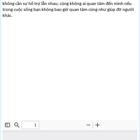
không cần sự hổ trợ lẫn nhau; cũng không ai quan tâm đến mình nếu
trong cuộc sống bạn không bao giờ quan tâm cũng như giúp đỡ người
khác.