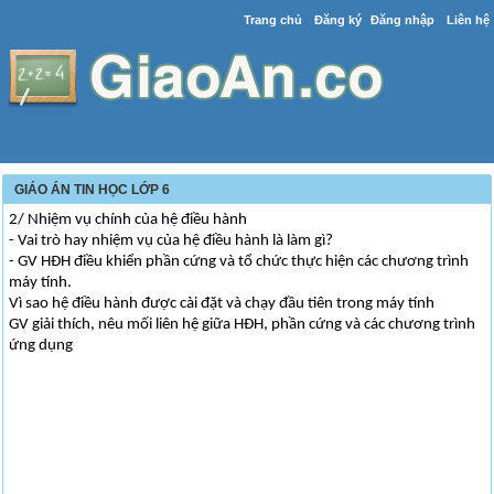
Trang chủ
Đăng ký
Đăng nhập
Liên hệ
GIÁO ÁN TIN HỌC LỚP 6
2/ Nhiệm vụ chính của hệ điều hành
- Vai trò hay nhiệm vụ của hệ điều hành là làm gì?
- GV HĐH điều khiển phần cứng và tổ chức thực hiện các chương trình
máy tính.
Vì sao hệ điều hành được cài đặt và chạy đầu tiên trong máy tính
GV giải thích, nêu mối liên hệ giữa HĐH, phần cứng và các chương trình
ứng dụng