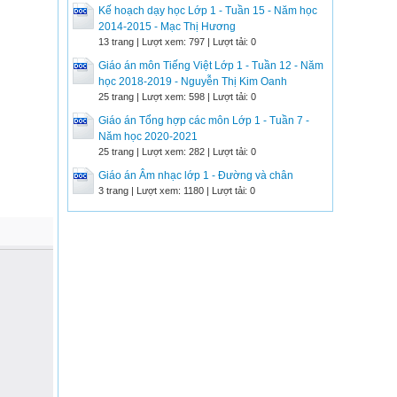
Kế hoạch dạy học Lớp 1 - Tuần 15 - Năm học
2014-2015 - Mạc Thị Hương
13 trang | Lượt xem: 797 | Lượt tải: 0
Giáo án môn Tiếng Việt Lớp 1 - Tuần 12 - Năm
học 2018-2019 - Nguyễn Thị Kim Oanh
25 trang | Lượt xem: 598 | Lượt tải: 0
Giáo án Tổng hợp các môn Lớp 1 - Tuần 7 -
Năm học 2020-2021
25 trang | Lượt xem: 282 | Lượt tải: 0
Giáo án Âm nhạc lớp 1 - Đường và chân
3 trang | Lượt xem: 1180 | Lượt tải: 0