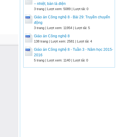
– nhiệt, bàn là điện
3 trang | Lượt xem: 5089 | Lượt tải: 0
Giáo án Công nghệ 8 - Bài 29: Truyền chuyển
động
3 trang | Lượt xem: 11954 | Lượt tải: 5
Giáo án Công nghệ 8
138 trang | Lượt xem: 2581 | Lượt tải: 4
Giáo án Công nghệ 8 - Tuần 3 - Năm học 2015-
2016
5 trang | Lượt xem: 1140 | Lượt tải: 0