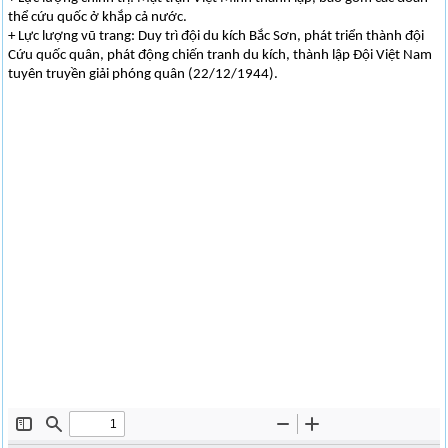
thể cứu quốc ở khắp cả nước.
+ Lực lượng vũ trang: Duy trì đội du kích Bắc Sơn, phát triển thành đội
Cứu quốc quân, phát động chiến tranh du kích, thành lập Đội Việt Nam
tuyên truyền giải phóng quân (22/12/1944).