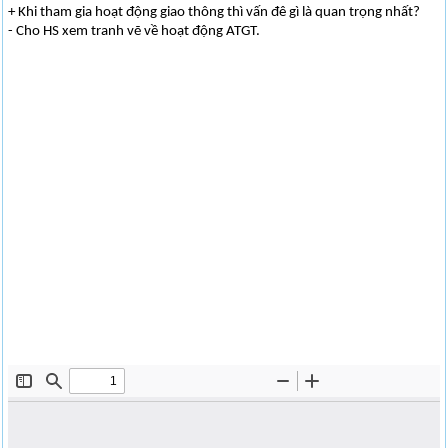
+ Khi tham gia hoạt động giao thông thì vấn đê gì là quan trọng nhất?
- Cho HS xem tranh vẽ về hoạt động ATGT.