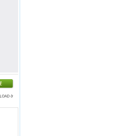
WNLOAD ở