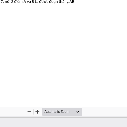
 7, nối 2 điểm A và B ta được đoạn thẳng AB