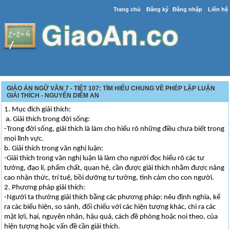
Trang chủ
Đăng ký
Đăng nhập
Liên hệ
GIÁO ÁN NGỮ VĂN 7 - TIẾT 107: TÌM HIỂU CHUNG VỀ PHÉP LẬP LUẬN
GIẢI THÍCH - NGUYỄN DIỄM AN
1. Mục đích giải thích:
a. Giải thích trong đời sống:
-Trong đời sống, giải thích là làm cho hiểu rõ những điều chưa biết trong
mọi lĩnh vực.
b. Giải thích trong văn nghị luận:
-Giải thích trong văn nghị luận là làm cho người đọc hiểu rõ các tư
tưởng, đạo lí, phẩm chất, quan hệ, cần được giải thích nhằm được nâng
cao nhận thức, trí tuệ, bồi dưỡng tư tưởng, tình cảm cho con người.
2. Phương pháp giải thích:
-Người ta thường giải thích bằng các phương pháp: nêu định nghĩa, kể
ra các biểu hiện, so sánh, đối chiếu với các hiện tượng khác, chỉ ra các
mặt lợi, hại, nguyên nhân, hậu quả, cách đề phòng hoặc noi theo, của
hiện tượng hoặc vấn đề cần giải thích.