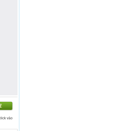
click vào