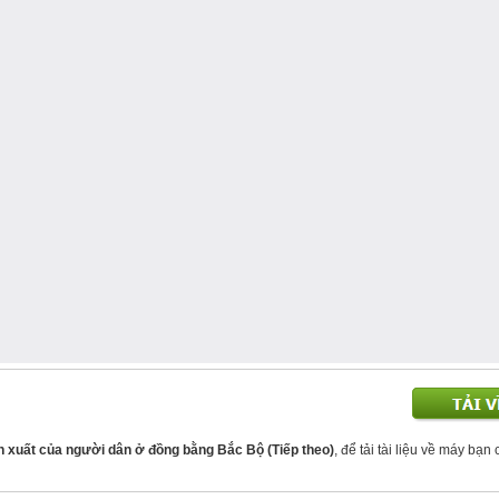
sản xuất của người dân ở đồng bằng Bắc Bộ (Tiếp theo)
, để tải tài liệu về máy bạn 