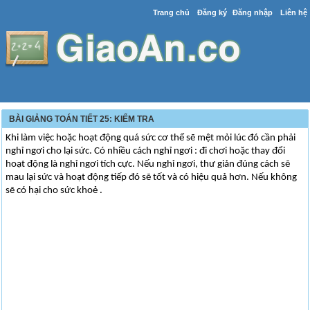
Trang chủ
Đăng ký
Đăng nhập
Liên hệ
BÀI GIẢNG TOÁN TIẾT 25: KIỂM TRA
Khi làm việc hoặc hoạt động quá sức cơ thể sẽ mệt mỏi lúc đó cần phải
nghỉ ngơi cho lại sức. Có nhiều cách nghỉ ngơi : đi chơi hoặc thay đổi
hoạt động là nghỉ ngơi tích cực. Nếu nghỉ ngơi, thư giản đúng cách sẽ
mau lại sức và hoạt động tiếp đó sẽ tốt và có hiệu quả hơn. Nếu không
sẽ có hại cho sức khoẻ .