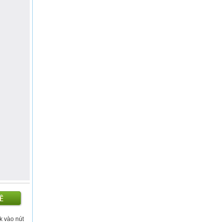
ck vào nút