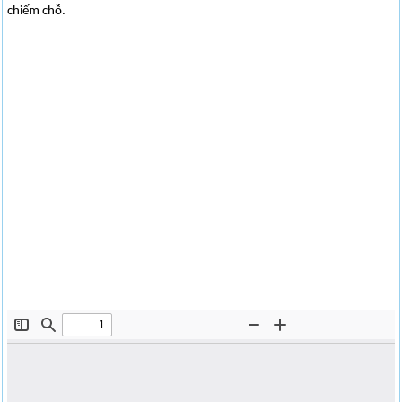
chiếm chỗ.