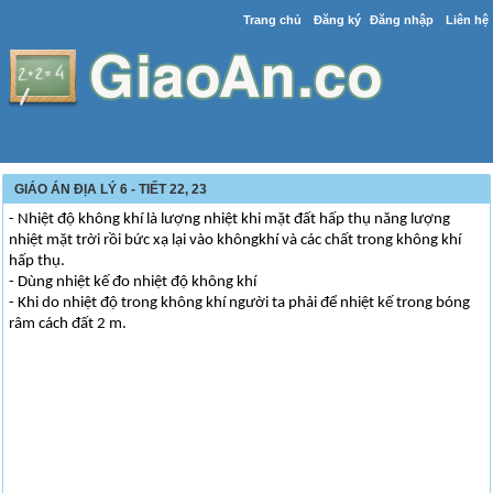
Trang chủ
Đăng ký
Đăng nhập
Liên hệ
GIÁO ÁN ĐỊA LÝ 6 - TIẾT 22, 23
- Nhiệt độ không khí là lượng nhiệt khi mặt đất hấp thụ năng lượng
nhiệt mặt trời rồi bức xạ lại vào khôngkhí và các chất trong không khí
hấp thụ.
- Dùng nhiệt kế đo nhiệt độ không khí
- Khi do nhiệt độ trong không khí người ta phải để nhiệt kế trong bóng
râm cách đất 2 m.