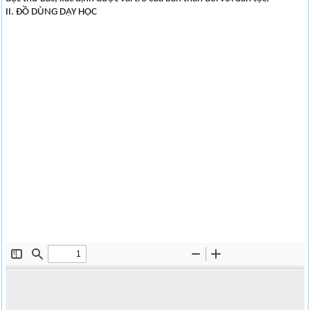
II. ĐỒ DÙNG DẠY HỌC