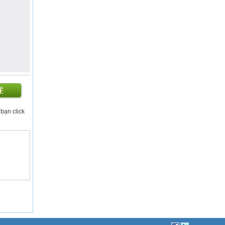
 bạn click