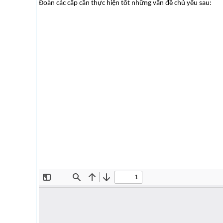
Đoàn các cấp cần thực hiện tốt những vấn đề chủ yếu sau: